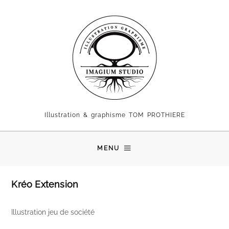
Illustration & graphisme TOM PROTHIERE
MENU
Kréo Extension
Illustration jeu de société